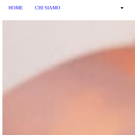
HOME
CHI SIAMO
PER CHI ACQUISTA