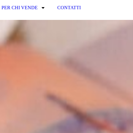
PER CHI VENDE
CONTATTI