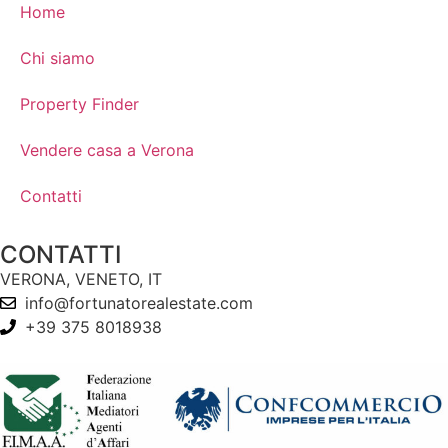
Home
Chi siamo
Property Finder
Vendere casa a Verona
Contatti
CONTATTI
VERONA, VENETO, IT
info@fortunatorealestate.com
+39 375 8018938