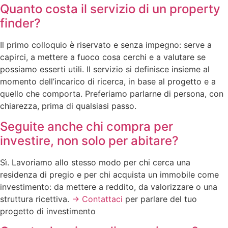
Quanto costa il servizio di un property
finder?
Il primo colloquio è riservato e senza impegno: serve a
capirci, a mettere a fuoco cosa cerchi e a valutare se
possiamo esserti utili. Il servizio si definisce insieme al
momento dell’incarico di ricerca, in base al progetto e a
quello che comporta. Preferiamo parlarne di persona, con
chiarezza, prima di qualsiasi passo.
Seguite anche chi compra per
investire, non solo per abitare?
Sì. Lavoriamo allo stesso modo per chi cerca una
residenza di pregio e per chi acquista un immobile come
investimento: da mettere a reddito, da valorizzare o una
struttura ricettiva.
→ Contattaci
per parlare del tuo
progetto di investimento