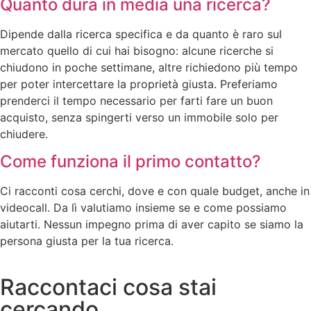
Quanto dura in media una ricerca?
Dipende dalla ricerca specifica e da quanto è raro sul
mercato quello di cui hai bisogno: alcune ricerche si
chiudono in poche settimane, altre richiedono più tempo
per poter intercettare la proprietà giusta. Preferiamo
prenderci il tempo necessario per farti fare un buon
acquisto, senza spingerti verso un immobile solo per
chiudere.
Come funziona il primo contatto?
Ci racconti cosa cerchi, dove e con quale budget, anche in
videocall. Da lì valutiamo insieme se e come possiamo
aiutarti. Nessun impegno prima di aver capito se siamo la
persona giusta per la tua ricerca.
Raccontaci cosa stai
cercando.