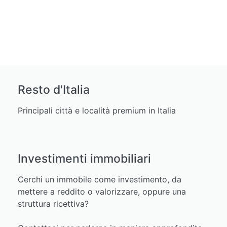
Resto d'Italia
Principali città e località premium in Italia
Investimenti immobiliari
Cerchi un immobile come investimento, da
mettere a reddito o valorizzare, oppure una
struttura ricettiva?