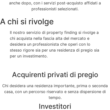
anche dopo, con i servizi post-acquisto affidati a
professionisti selezionati.
A chi si rivolge
Il nostro servizio di property finding si rivolge a
chi acquista nella fascia alta del mercato e
desidera un professionista che operi con lo
stesso rigore sia per una residenza di pregio sia
per un investimento.
Acquirenti privati di pregio
Chi desidera una residenza importante, prima o seconda
casa, con un percorso riservato e senza dispersione di
tempo.
Investitori