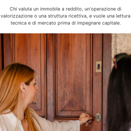
Chi valuta un immobile a reddito, un'operazione di
valorizzazione o una struttura ricettiva, e vuole una lettura
tecnica e di mercato prima di impegnare capitale.