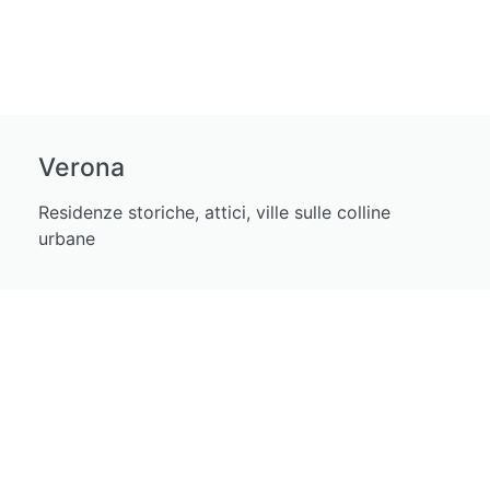
Verona
Residenze storiche, attici, ville sulle colline
urbane