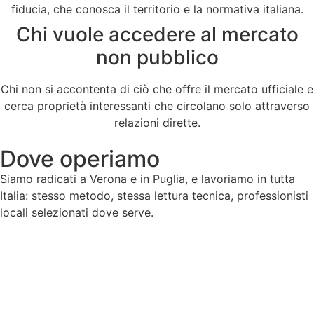
fiducia, che conosca il territorio e la normativa italiana.
Chi vuole accedere al mercato
non pubblico
Chi non si accontenta di ciò che offre il mercato ufficiale e
cerca proprietà interessanti che circolano solo attraverso
relazioni dirette.
Dove operiamo
Siamo radicati a Verona e in Puglia, e lavoriamo in tutta
Italia: stesso metodo, stessa lettura tecnica, professionisti
locali selezionati dove serve.