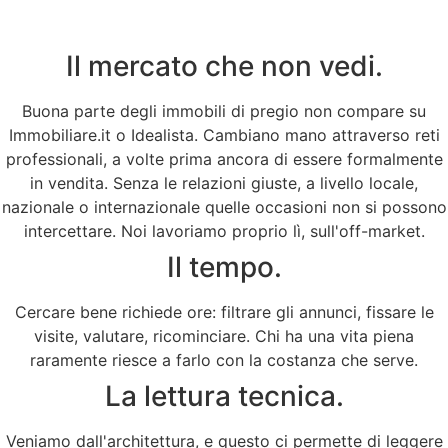
Il mercato che non vedi.
Buona parte degli immobili di pregio non compare su
Immobiliare.it o Idealista. Cambiano mano attraverso reti
professionali, a volte prima ancora di essere formalmente
in vendita. Senza le relazioni giuste, a livello locale,
nazionale o internazionale quelle occasioni non si possono
intercettare. Noi lavoriamo proprio lì, sull'off-market.
Il tempo.
Cercare bene richiede ore: filtrare gli annunci, fissare le
visite, valutare, ricominciare. Chi ha una vita piena
raramente riesce a farlo con la costanza che serve.
La lettura tecnica.
Veniamo dall'architettura, e questo ci permette di leggere