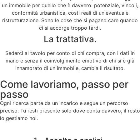
un immobile per quello che è davvero: potenziale, vincoli,
conformità urbanistica, costi reali di un'eventuale
ristrutturazione. Sono le cose che si pagano care quando
ci si accorge troppo tardi.
La trattativa.
Sederci al tavolo per conto di chi compra, con i dati in
mano e senza il coinvolgimento emotivo di chi si è già
innamorato di un immobile, cambia il risultato.
Come lavoriamo, passo per
passo
Ogni ricerca parte da un incarico e segue un percorso
preciso. Tu resti presente solo dove conta davvero, il resto
lo gestiamo noi.