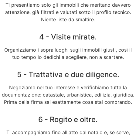
Ti presentiamo solo gli immobili che meritano davvero
attenzione, già filtrati e valutati sotto il profilo tecnico.
Niente liste da smaltire.
4 - Visite mirate.
Organizziamo i sopralluoghi sugli immobili giusti, così il
tuo tempo lo dedichi a scegliere, non a scartare.
5 - Trattativa e due diligence.
Negoziamo nel tuo interesse e verifichiamo tutta la
documentazione: catastale, urbanistica, edilizia, giuridica.
Prima della firma sai esattamente cosa stai comprando.
6 - Rogito e oltre.
Ti accompagniamo fino all'atto dal notaio e, se serve,