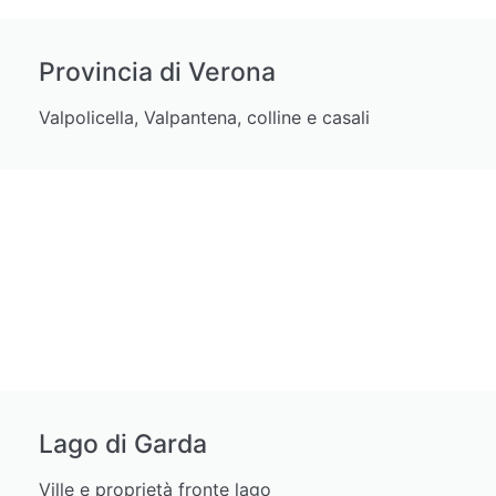
Provincia di Verona
Valpolicella, Valpantena, colline e casali
Lago di Garda
Ville e proprietà fronte lago