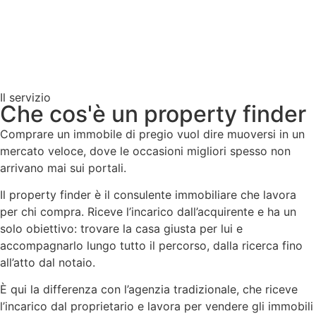
Il servizio
Che cos'è un property finder
Comprare un immobile di pregio vuol dire muoversi in un
mercato veloce, dove le occasioni migliori spesso non
arrivano mai sui portali.
Il property finder è il consulente immobiliare che lavora
per chi compra. Riceve l’incarico dall’acquirente e ha un
solo obiettivo: trovare la casa giusta per lui e
accompagnarlo lungo tutto il percorso, dalla ricerca fino
all’atto dal notaio.
È qui la differenza con l’agenzia tradizionale, che riceve
l’incarico dal proprietario e lavora per vendere gli immobili