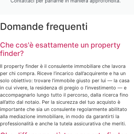
Contattaci per parlarne in maniera approfondita.
Domande frequenti
Che cos'è esattamente un property
finder?
Il property finder è il consulente immobiliare che lavora
per chi compra. Riceve l’incarico dall’acquirente e ha un
solo obiettivo: trovare l’immobile giusto per lui — la casa
in cui vivere, la residenza di pregio o l’investimento — e
accompagnarlo lungo tutto il percorso, dalla ricerca fino
all’atto dal notaio. Per la sicurezza del tuo acquisto è
importante che sia un consulente regolarmente abilitato
alla mediazione immobiliare, in modo da garantirti la
professionalità e anche la tutela assicurativa che meriti.