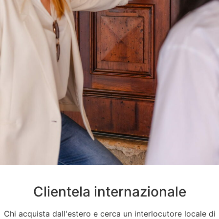
Clientela internazionale
Chi acquista dall'estero e cerca un interlocutore locale di