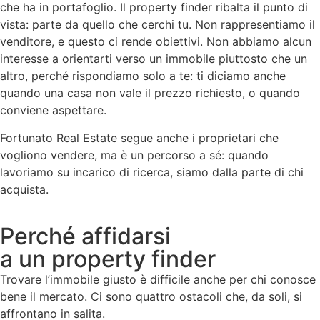
che ha in portafoglio. Il property finder ribalta il punto di
vista: parte da quello che cerchi tu.
Non rappresentiamo il
venditore, e questo ci rende obiettivi. Non abbiamo alcun
interesse a orientarti verso un immobile piuttosto che un
altro, perché rispondiamo solo a te: ti diciamo anche
quando una casa non vale il prezzo richiesto, o quando
conviene aspettare.
Fortunato Real Estate segue anche i proprietari che
vogliono vendere, ma è un percorso a sé: quando
lavoriamo su incarico di ricerca, siamo dalla parte di chi
acquista.
Perché affidarsi
a un property finder
Trovare l’immobile giusto è difficile anche per chi conosce
bene il mercato. Ci sono quattro ostacoli che, da soli, si
affrontano in salita.