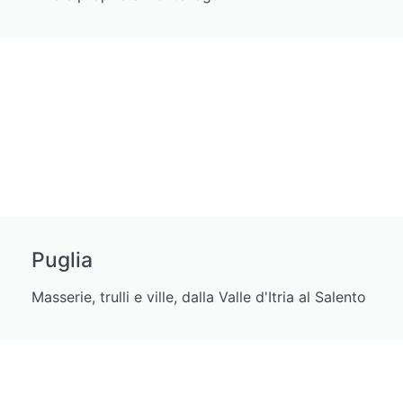
Puglia
Masserie, trulli e ville, dalla Valle d'Itria al Salento