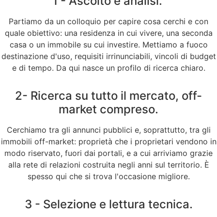
1 - Ascolto e analisi.
Partiamo da un colloquio per capire cosa cerchi e con
quale obiettivo: una residenza in cui vivere, una seconda
casa o un immobile su cui investire. Mettiamo a fuoco
destinazione d'uso, requisiti irrinunciabili, vincoli di budget
e di tempo. Da qui nasce un profilo di ricerca chiaro.
2- Ricerca su tutto il mercato, off-
market compreso.
Cerchiamo tra gli annunci pubblici e, soprattutto, tra gli
immobili off-market: proprietà che i proprietari vendono in
modo riservato, fuori dai portali, e a cui arriviamo grazie
alla rete di relazioni costruita negli anni sul territorio. È
spesso qui che si trova l'occasione migliore.
3 - Selezione e lettura tecnica.