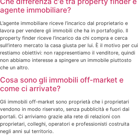
Che differenza c'è tra property finder e
agente immobiliare?
L’agente immobiliare riceve l’incarico dal proprietario e
lavora per vendere gli immobili che ha in portafoglio. Il
property finder riceve l’incarico da chi compra e cerca
sull’intero mercato la casa giusta per lui. È il motivo per cui
restiamo obiettivi: non rappresentiamo il venditore, quindi
non abbiamo interesse a spingere un immobile piuttosto
che un altro.
Cosa sono gli immobili off-market e
come ci arrivate?
Gli immobili off-market sono proprietà che i proprietari
vendono in modo riservato, senza pubblicità e fuori dai
portali. Ci arriviamo grazie alla rete di relazioni con
proprietari, colleghi, operatori e professionisti costruita
negli anni sul territorio.