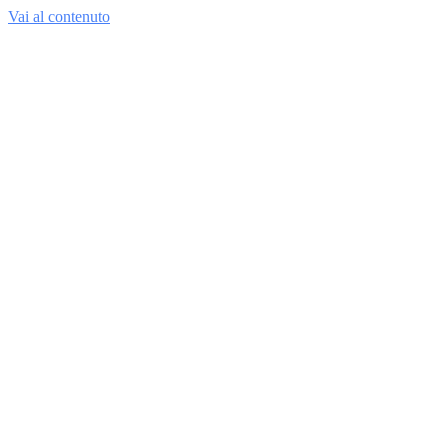
Vai al contenuto