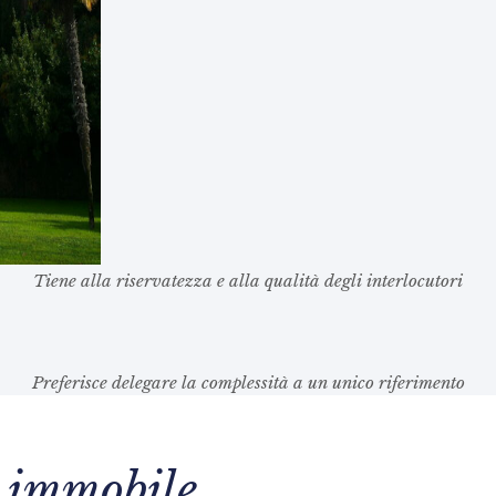
Tiene alla riservatezza e alla qualità degli interlocutori
Preferisce delegare la complessità a un unico riferimento
o immobile