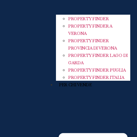
PROPERTY FINDER
PROPERTY FINDER A
VERONA
PROPERTY FINDER
PROVINCIA DI VERONA
PROPERTY FINDER LAGO DI
GARDA
PROPERTY FINDER PUGLIA
PROPERTY FINDER ITALIA
PER CHI VENDE