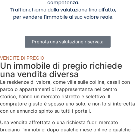
competenza.
Ti affianchiamo dalla valutazione fino all'atto,
per vendere l'immobile al suo valore reale.
Prenota una valutazione riservata
VENDITE DI PREGIO
Un immobile di pregio richiede
una vendita diversa
Le residenze di valore, come ville sulle colline, casali con
parco o appartamenti di rappresentanza nel centro
storico, hanno un mercato ristretto e selettivo. Il
compratore giusto è spesso uno solo, e non lo si intercetta
con un annuncio spinto su tutti i portali.
Una vendita affrettata o una richiesta fuori mercato
bruciano l’immobile: dopo qualche mese online e qualche