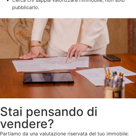
Cerca chi sappia valorizzare l’immobile, non solo
pubblicarlo.
Stai pensando di
vendere?
Partiamo da una valutazione riservata del tuo immobile: