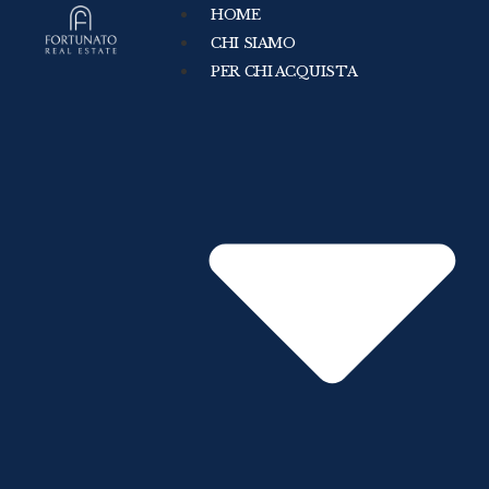
HOME
CHI SIAMO
PER CHI ACQUISTA