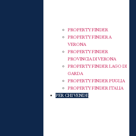
PROPERTY FINDER
PROPERTY FINDER A
VERONA
PROPERTY FINDER
PROVINCIA DI VERONA
PROPERTY FINDER LAGO DI
GARDA
PROPERTY FINDER PUGLIA
PROPERTY FINDER ITALIA
PER CHI VENDE