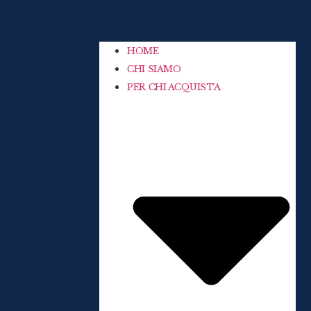
HOME
CHI SIAMO
PER CHI ACQUISTA