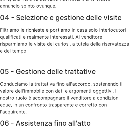
annuncio spinto ovunque.
04 - Selezione e gestione delle visite
Filtriamo le richieste e portiamo in casa solo interlocutori
qualificati e realmente interessati. Al venditore
risparmiamo le visite dei curiosi, a tutela della riservatezza
e del tempo.
05 - Gestione delle trattative
Conduciamo la trattativa fino all'accordo, sostenendo il
valore dell'immobile con dati e argomenti oggettivi. Il
nostro ruolo è accompagnare il venditore a condizioni
eque, in un confronto trasparente e corretto con
l'acquirente.
06 - Assistenza fino all'atto