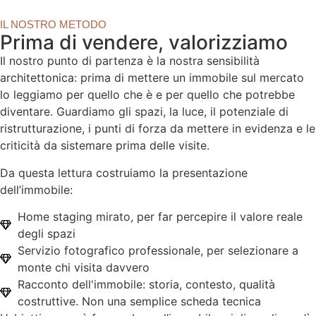
IL NOSTRO METODO
Prima di vendere, valorizziamo
Il nostro punto di partenza è la nostra sensibilità
architettonica: prima di mettere un immobile sul mercato
lo leggiamo per quello che è e per quello che potrebbe
diventare. Guardiamo gli spazi, la luce, il potenziale di
ristrutturazione, i punti di forza da mettere in evidenza e le
criticità da sistemare prima delle visite.
Da questa lettura costruiamo la presentazione
dell’immobile:
Home staging mirato, per far percepire il valore reale
degli spazi
Servizio fotografico professionale, per selezionare a
monte chi visita davvero
Racconto dell'immobile: storia, contesto, qualità
costruttive. Non una semplice scheda tecnica