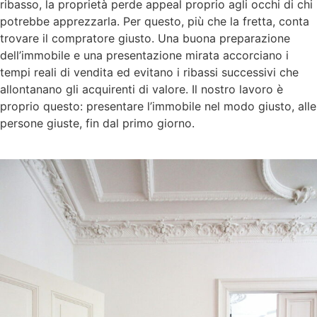
ribasso, la proprietà perde appeal proprio agli occhi di chi
potrebbe apprezzarla. Per questo, più che la fretta, conta
trovare il compratore giusto. Una buona preparazione
dell’immobile e una presentazione mirata accorciano i
tempi reali di vendita ed evitano i ribassi successivi che
allontanano gli acquirenti di valore. Il nostro lavoro è
proprio questo: presentare l’immobile nel modo giusto, alle
persone giuste, fin dal primo giorno.