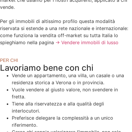
vende.
Per gli immobili di altissimo profilo questa modalità
riservata si estende a una rete nazionale e internazionale:
come funziona la vendita off-market su tutta Italia lo
spieghiamo nella pagina
→ Vendere immobili di lusso
PER CHI
Lavoriamo bene con chi
Vende un appartamento, una villa, un casale o una
residenza storica a Verona o in provincia.
Vuole vendere al giusto valore, non svendere in
fretta.
Tiene alla riservatezza e alla qualità degli
interlocutori.
Preferisce delegare la complessità a un unico
riferimento.