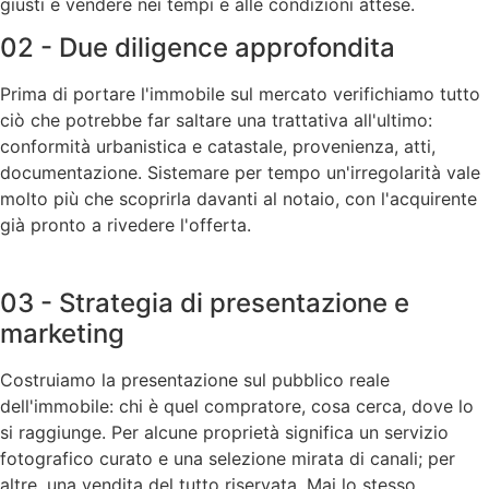
giusti e vendere nei tempi e alle condizioni attese.
02 - Due diligence approfondita
Prima di portare l'immobile sul mercato verifichiamo tutto
ciò che potrebbe far saltare una trattativa all'ultimo:
conformità urbanistica e catastale, provenienza, atti,
documentazione. Sistemare per tempo un'irregolarità vale
molto più che scoprirla davanti al notaio, con l'acquirente
già pronto a rivedere l'offerta.
03 - Strategia di presentazione e
marketing
Costruiamo la presentazione sul pubblico reale
dell'immobile: chi è quel compratore, cosa cerca, dove lo
si raggiunge. Per alcune proprietà significa un servizio
fotografico curato e una selezione mirata di canali; per
altre, una vendita del tutto riservata. Mai lo stesso