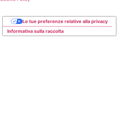
Le tue preferenze relative alla privacy
Informativa sulla raccolta