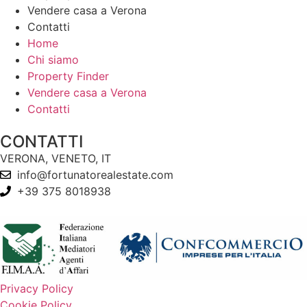
Vendere casa a Verona
Contatti
Home
Chi siamo
Property Finder
Vendere casa a Verona
Contatti
CONTATTI
VERONA, VENETO, IT
info@fortunatorealestate.com
+39 375 8018938
Privacy Policy
Cookie Policy