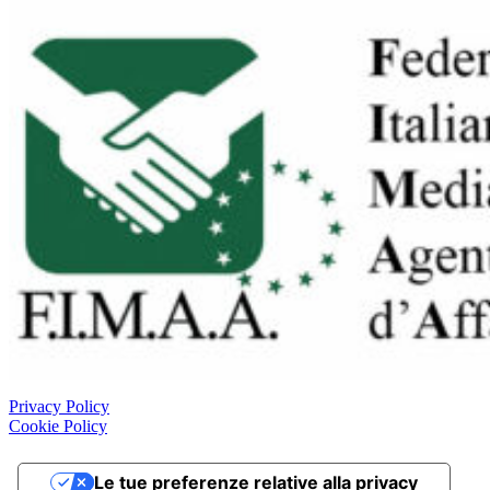
Privacy Policy
Cookie Policy
Le tue preferenze relative alla privacy