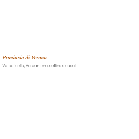
Provincia di Verona
Valpolicella, Valpantena, colline e casali