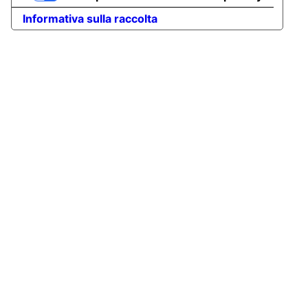
Informativa sulla raccolta