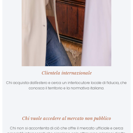
Clientela internazionale
Chi acquista dall'estero e cerca un interlocutore locale di fiducia, che
conosca il territorio e la normativa italiana.
Chi vuole accedere al mercato non pubblico
Chi non si accontenta di ciò che offre il mercato ufficiale e cerca