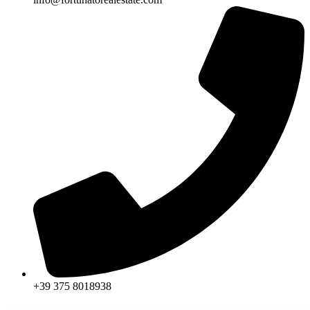
+39 375 8018938