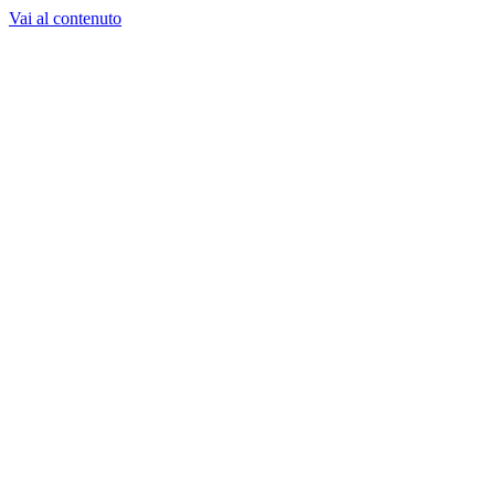
Vai al contenuto