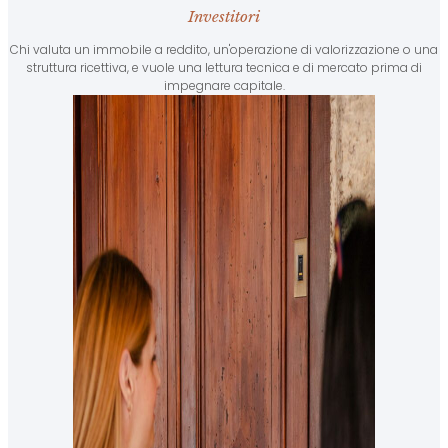
Investitori
Chi valuta un immobile a reddito, un'operazione di valorizzazione o una
struttura ricettiva, e vuole una lettura tecnica e di mercato prima di
impegnare capitale.