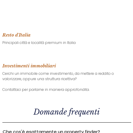
Resto d'Italia
Principali città e località premium in Italia
Investimenti immobiliari
Cerchi un immobile come investimento, da mettere a reddito o
valorizzare, oppure una struttura ricettiva?
Contattaci per parlarne in maniera approfondita.
Domande frequenti
Che cos'è esattamente un property finder?