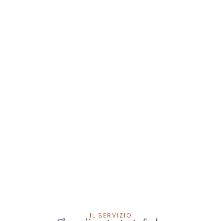
IL SERVIZIO