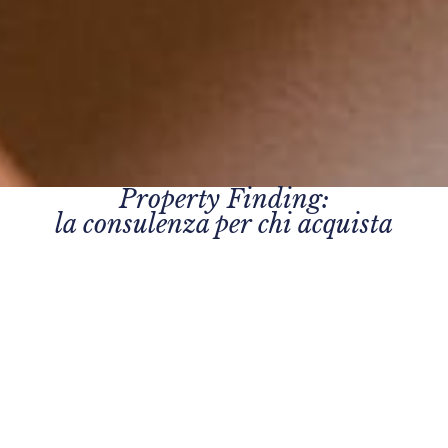
Property Finding:
la consulenza per chi acquista